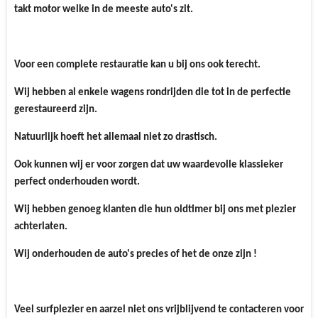
takt motor welke in de meeste auto's zit.
Voor een complete restauratie kan u bij ons ook terecht.
Wij hebben al enkele wagens rondrijden die tot in de perfectie
gerestaureerd zijn.
Natuurlijk hoeft het allemaal niet zo drastisch.
Ook kunnen wij er voor zorgen dat uw waardevolle klassieker
perfect onderhouden wordt.
Wij hebben genoeg klanten die hun oldtimer bij ons met plezier
achterlaten.
Wij onderhouden de auto's precies of het de onze zijn !
Veel surfplezier en aarzel niet ons vrijblijvend te contacteren voor