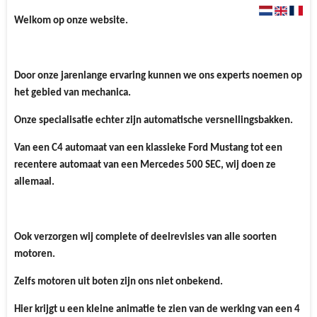
Welkom op onze website.
Door onze jarenlange ervaring kunnen we ons experts noemen op
het gebied van mechanica.
Onze specialisatie echter zijn automatische versnellingsbakken.
Van een C4 automaat van een klassieke Ford Mustang tot een
recentere automaat van een Mercedes 500 SEC, wij doen ze
allemaal.
Ook verzorgen wij complete of deelrevisies van alle soorten
motoren.
Zelfs motoren uit boten zijn ons niet onbekend.
Hier krijgt u een kleine animatie te zien van de werking van een 4